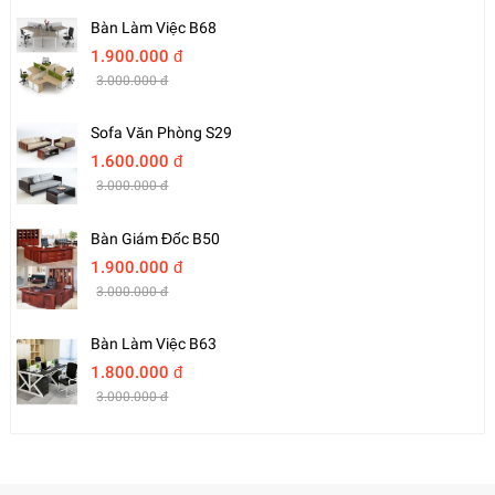
Bàn Làm Việc B68
1.900.000 đ
3.000.000 đ
Sofa Văn Phòng S29
1.600.000 đ
3.000.000 đ
Bàn Giám Đốc B50
1.900.000 đ
3.000.000 đ
Bàn Làm Việc B63
1.800.000 đ
3.000.000 đ