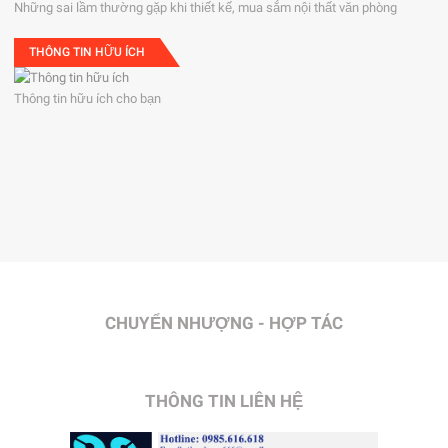
Những sai lầm thường gặp khi thiết kế, mua sắm nội thất văn phòng
THÔNG TIN HỮU ÍCH
Thông tin hữu ích cho bạn
CHUYỂN NHƯỢNG - HỢP TÁC
THÔNG TIN LIÊN HỆ