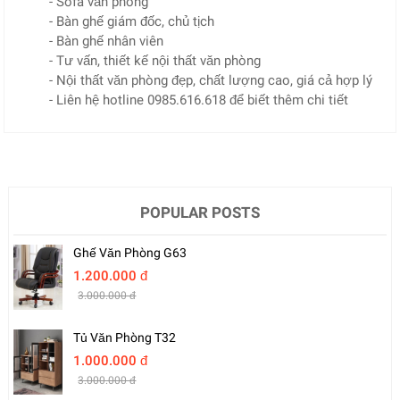
- Sofa văn phòng
- Bàn ghế giám đốc, chủ tịch
- Bàn ghế nhân viên
- Tư vấn, thiết kế nội thất văn phòng
- Nội thất văn phòng đẹp, chất lượng cao, giá cả hợp lý
- Liên hệ hotline 0985.616.618 để biết thêm chi tiết
POPULAR POSTS
Ghế Văn Phòng G63
1.200.000 đ
3.000.000 đ
Tủ Văn Phòng T32
1.000.000 đ
3.000.000 đ